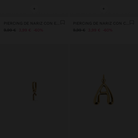
+
+
PIERCING DE NARIZ CON ESFERA – ACERO INOXIDABLE
PIERCING DE NARIZ CON CORAZÓN – ACERO INOXIDABLE
9,99 €
3,99 €
60%
9,99 €
3,99 €
60%