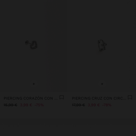
+
+
PIERCING CORAZÓN CON CIRCONITAS - ACERO INOXIDABLE
PIERCING CRUZ CON CIRCONITAS - ACERO INOXIDABLE
15,99 €
3,99 €
75%
17,99 €
3,99 €
78%