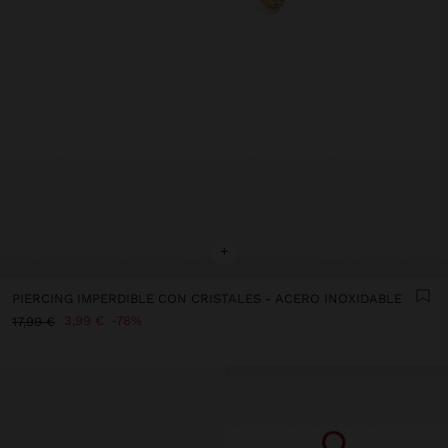
+
PIERCING IMPERDIBLE CON CRISTALES - ACERO INOXIDABLE
3,99 €
78%
17,99 €