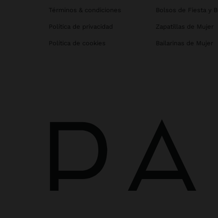
Términos & condiciones
Bolsos de Fiesta y 
Política de privacidad
Zapatillas de Mujer
Política de cookies
Bailarinas de Mujer