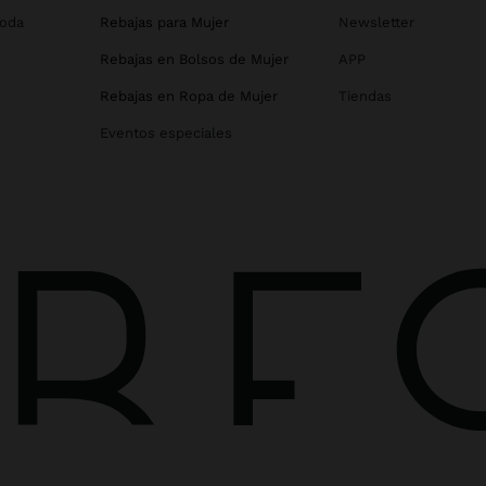
Boda
Rebajas para Mujer
Newsletter
Rebajas en Bolsos de Mujer
APP
Rebajas en Ropa de Mujer
Tiendas
Eventos especiales