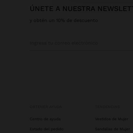
ÚNETE A NUESTRA NEWSLET
y obtén un 10% de descuento
OBTENER AYUDA
TENDENCIAS
Centro de ayuda
Vestidos de Mujer
Estado del pedido
Sandalias de Mujer