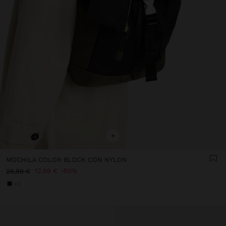
+
MOCHILA COLOR BLOCK CON NYLON
12,99 €
50%
25,99 €
+3