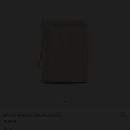
+
BOLSO BANDOLERA DE NYLON
19,99 €
+3