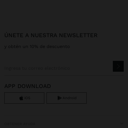
ÚNETE A NUESTRA NEWSLETTER
y obtén un 10% de descuento
APP DOWNLOAD
iOS
Android
OBTENER AYUDA