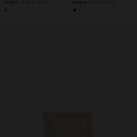
23,99 €
12,99 €
46%
27,99 €
12,99 €
54%
+3
+1