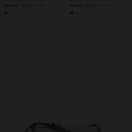
35,99 €
15,99 €
56%
19,99 €
9,99 €
50%
+1
+2