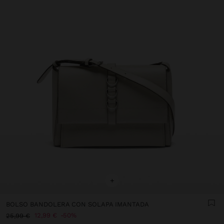
+
BOLSO BANDOLERA CON SOLAPA IMANTADA
12,99 €
50%
25,99 €