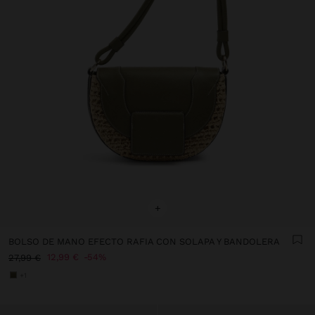
+
BOLSO DE MANO EFECTO RAFIA CON SOLAPA Y BANDOLERA
12,99 €
54%
27,99 €
+1