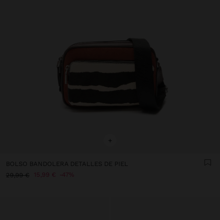
+
BOLSO BANDOLERA DETALLES DE PIEL
15,99 €
47%
29,99 €