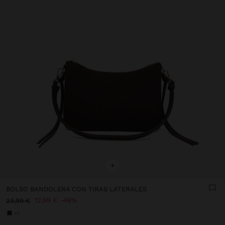
+
BOLSO BANDOLERA CON TIRAS LATERALES
12,99 €
46%
23,99 €
+1