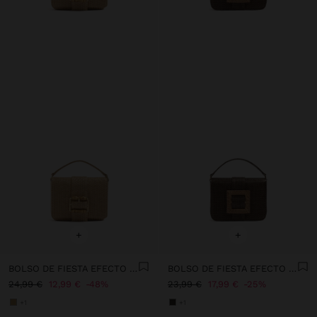
+
+
BOLSO DE FIESTA EFECTO RAFIA CON SOLAPA
BOLSO DE FIESTA EFECTO RAFIA CON SOLAPA
24,99 €
12,99 €
48%
23,99 €
17,99 €
25%
+1
+1