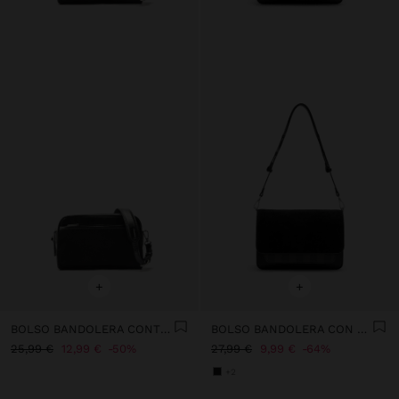
+
+
BOLSO BANDOLERA CONTRASTE DE TEXTURAS
BOLSO BANDOLERA CON SOLAPA
25,99 €
12,99 €
50%
27,99 €
9,99 €
64%
+2