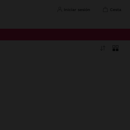
iniciar sesión
cesta