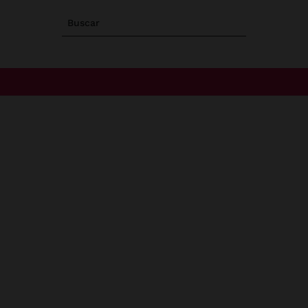
Buscar