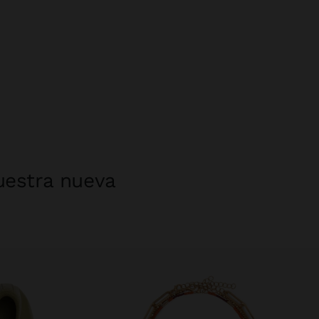
uestra nueva