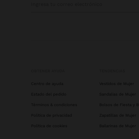
OBTENER AYUDA
TENDENCIAS
Centro de ayuda
Vestidos de Mujer
Estado del pedido
Sandalias de Mujer
Términos & condiciones
Bolsos de Fiesta y 
Política de privacidad
Zapatillas de Mujer
Política de cookies
Bailarinas de Mujer