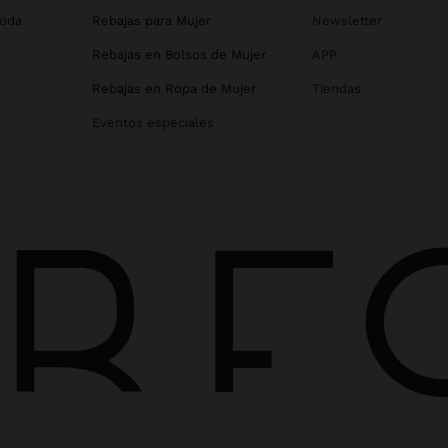
Boda
Rebajas para Mujer
Newsletter
Rebajas en Bolsos de Mujer
APP
Rebajas en Ropa de Mujer
Tiendas
Eventos especiales