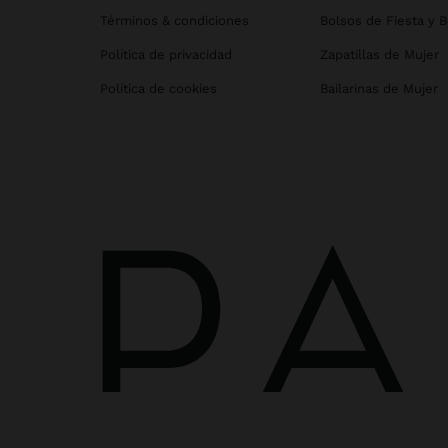
Términos & condiciones
Bolsos de Fiesta y 
Política de privacidad
Zapatillas de Mujer
Política de cookies
Bailarinas de Mujer