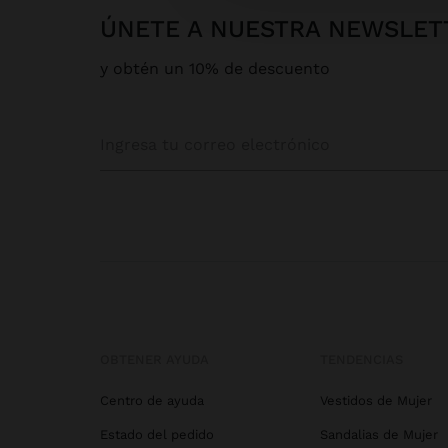
ÚNETE A NUESTRA NEWSLET
y obtén un 10% de descuento
OBTENER AYUDA
TENDENCIAS
Centro de ayuda
Vestidos de Mujer
Estado del pedido
Sandalias de Mujer