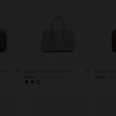
+
BOLSO TOTE CON TEXTURA Y SOLAPA
BOLSO TOTE CON TEXTURA S
BOLSO TOTE
25,99 €
12,99 €
50%
25,99 €
12,