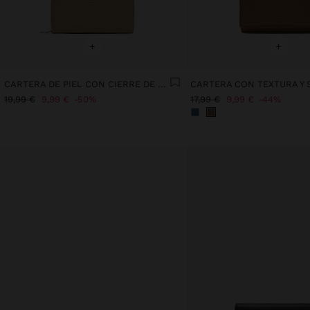
+
+
CARTERA DE PIEL CON CIERRE DE CREMALLERA
CARTERA CON TEXTURA Y 
19,99 €
9,99 €
50%
17,99 €
9,99 €
44%