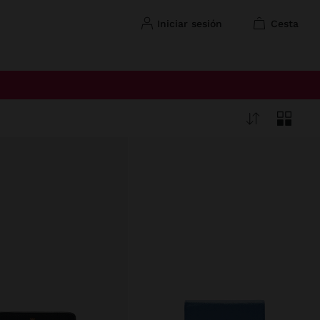
iniciar sesión
cesta