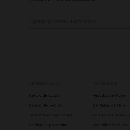
OBTENER AYUDA
TENDENCIAS
Centro de ayuda
Vestidos de Mujer
Estado del pedido
Sandalias de Mujer
Términos & condiciones
Bolsos de Fiesta y 
Política de privacidad
Zapatillas de Mujer