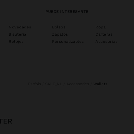
PUEDE INTERESARTE
Novedades
Bolsos
Ropa
Bisutería
Zapatos
Carteras
Relojes
Personalizables
Accesorios
Parfois
SALE_NL
Accessories
wallets
TER