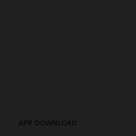
APP DOWNLOAD