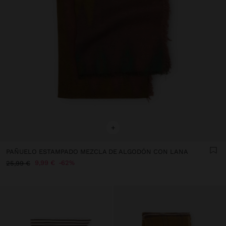
+
PAÑUELO ESTAMPADO MEZCLA DE ALGODÓN CON LANA
9,99 €
62%
25,99 €