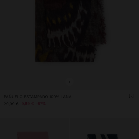
+
PAÑUELO ESTAMPADO 100% LANA
9,99 €
67%
29,99 €