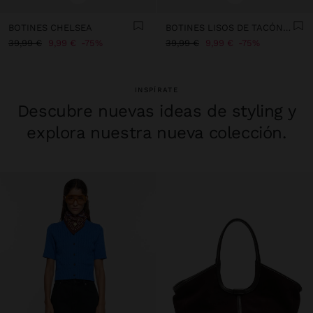
BOTINES CHELSEA
BOTINES LISOS DE TACÓN ANCHO
39,99 €
9,99 €
75%
39,99 €
9,99 €
75%
INSPÍRATE
Descubre nuevas ideas de styling y
explora nuestra nueva colección.