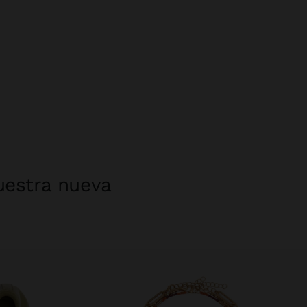
uestra nueva