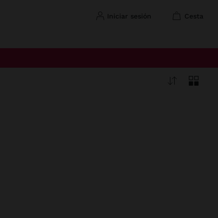
iniciar sesión
cesta