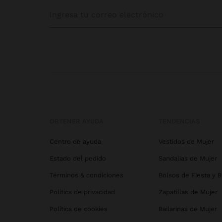
OBTENER AYUDA
TENDENCIAS
Centro de ayuda
Vestidos de Mujer
Estado del pedido
Sandalias de Mujer
Términos & condiciones
Bolsos de Fiesta y 
Política de privacidad
Zapatillas de Mujer
Política de cookies
Bailarinas de Mujer