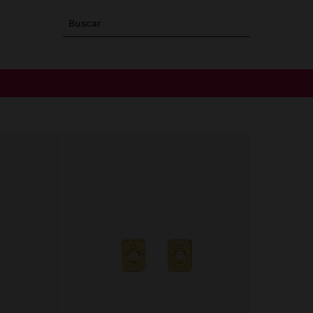
Buscar