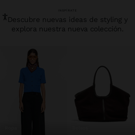
INSPÍRATE
Descubre nuevas ideas de styling y
explora nuestra nueva colección.
ropa
bolsos