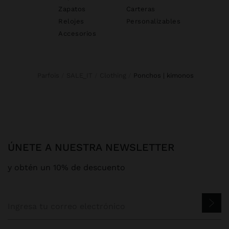
Zapatos
Carteras
Relojes
Personalizables
Accesorios
Parfois
SALE_IT
Clothing
ponchos | kimonos
ÚNETE A NUESTRA NEWSLETTER
y obtén un 10% de descuento