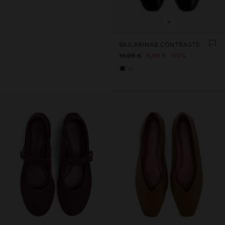
+
BAILARINAS CONTRASTE
19,99 €
9,99 €
50%
+3