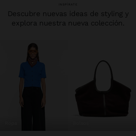
INSPÍRATE
Descubre nuevas ideas de styling y
explora nuestra nueva colección.
ropa
bolsos