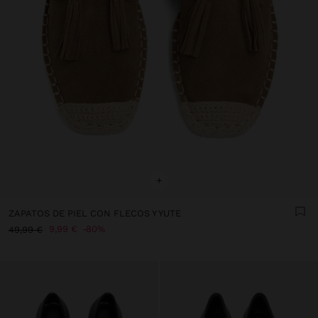
+
ZAPATOS DE PIEL CON FLECOS Y YUTE
9,99 €
80%
49,99 €