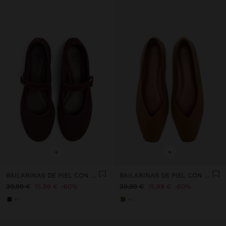
+
+
BAILARINAS DE PIEL CON TIRA Y HEBILLA
BAILARINAS DE PIEL CON PESPUNTES
39,99 €
15,99 €
60%
39,99 €
15,99 €
60%
+1
+1