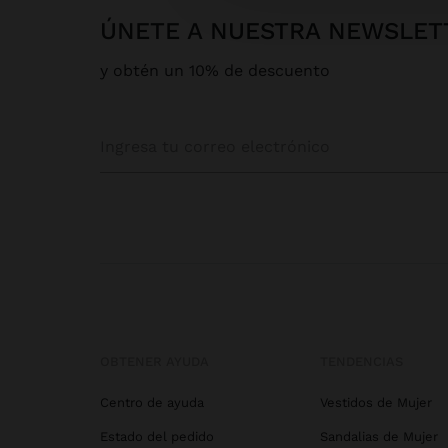
ÚNETE A NUESTRA NEWSLET
y obtén un 10% de descuento
OBTENER AYUDA
TENDENCIAS
Centro de ayuda
Vestidos de Mujer
Estado del pedido
Sandalias de Mujer