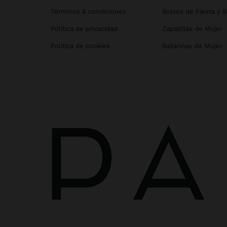
Términos & condiciones
Bolsos de Fiesta y 
Política de privacidad
Zapatillas de Mujer
Política de cookies
Bailarinas de Mujer