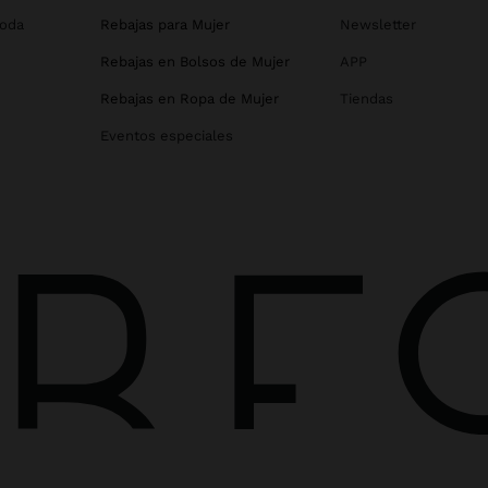
Boda
Rebajas para Mujer
Newsletter
Rebajas en Bolsos de Mujer
APP
Rebajas en Ropa de Mujer
Tiendas
Eventos especiales