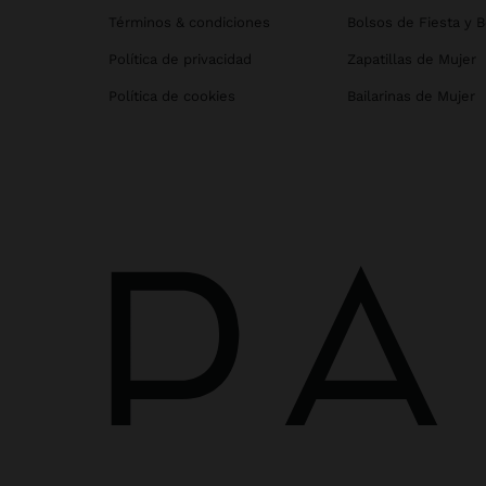
Términos & condiciones
Bolsos de Fiesta y 
Política de privacidad
Zapatillas de Mujer
Política de cookies
Bailarinas de Mujer