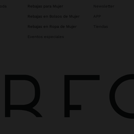
Boda
Rebajas para Mujer
Newsletter
Rebajas en Bolsos de Mujer
APP
Rebajas en Ropa de Mujer
Tiendas
Eventos especiales