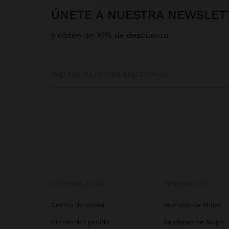
ÚNETE A NUESTRA NEWSLET
y obtén un 10% de descuento
OBTENER AYUDA
TENDENCIAS
Centro de ayuda
Vestidos de Mujer
Estado del pedido
Sandalias de Mujer