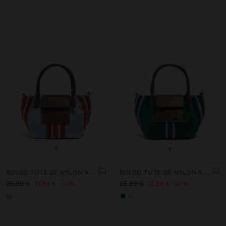
+
+
BOLSO TOTE DE NYLON A RAYAS CON SOLAPA
BOLSO TOTE DE NYLON A RAYAS CON SOLAPA
25,99 €
17,99 €
31%
25,99 €
17,99 €
31%
+1
+1