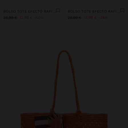
BOLSO TOTE EFECTO RAFIA CON ASAS VERSÁTILES
BOLSO TOTE EFECTO RAFIA CON SOLAPA
25,99 €
12,99 €
50%
25,99 €
15,99 €
38%