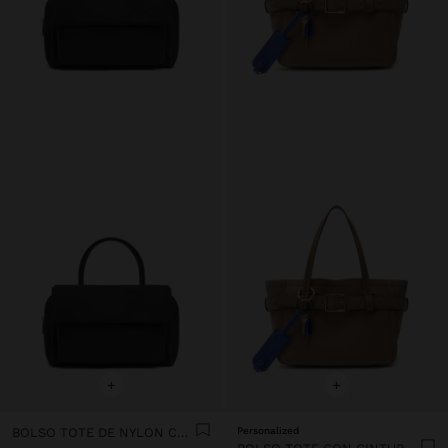
+
+
BOLSO TOTE DE NYLON CON DOBLE SOLAPA
Personalized