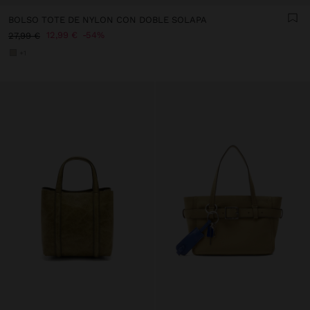
BOLSO TOTE DE NYLON CON DOBLE SOLAPA
12,99 €
54%
27,99 €
+1