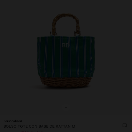
+
Personalized
BOLSO TOTE CON BASE DE RATTAN M