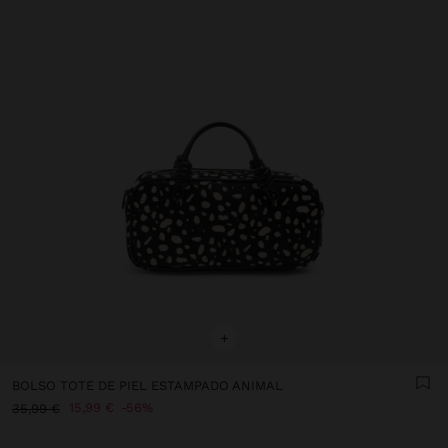
+
BOLSO TOTE DE PIEL ESTAMPADO ANIMAL
15,99 €
56%
35,99 €