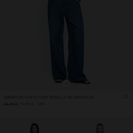
+
JERSEY DE PUNTO CON DETALLE DE CRISTALES
15,99 €
56%
35,99 €