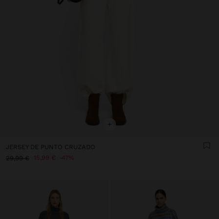
+
JERSEY DE PUNTO CRUZADO
15,99 €
47%
29,99 €