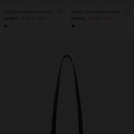
BOLSO SHOPPER A RAYAS CON BOLSA EXTRAÍBLE
BOLSO SHOPPER A RAYAS CON BOLSA EXTRAÍBLE
29,99 €
15,99 €
47%
29,99 €
15,99 €
47%
+2
+2