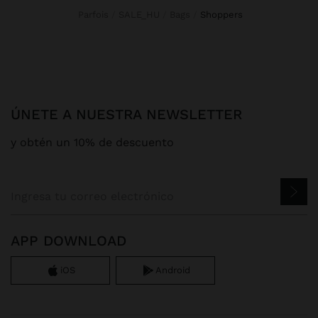
Parfois
SALE_HU
Bags
shoppers
ÚNETE A NUESTRA NEWSLETTER
y obtén un 10% de descuento
APP DOWNLOAD
iOS
Android