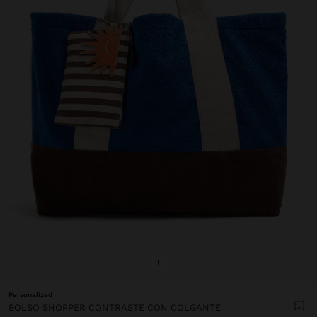
+
Personalized
BOLSO SHOPPER CONTRASTE CON COLGANTE