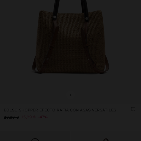
+
BOLSO SHOPPER EFECTO RAFIA CON ASAS VERSÁTILES
15,99 €
47%
29,99 €