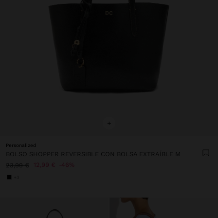
+
Personalized
BOLSO SHOPPER REVERSIBLE CON BOLSA EXTRAÍBLE M
12,99 €
46%
23,99 €
+3