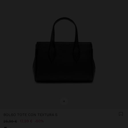
+
BOLSO TOTE CON TEXTURA S
12,99 €
50%
25,99 €