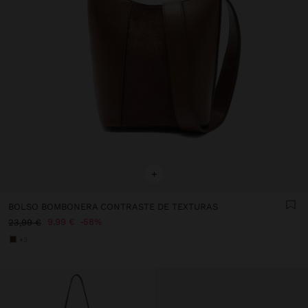
+
BOLSO BOMBONERA CONTRASTE DE TEXTURAS
9,99 €
58%
23,99 €
+3