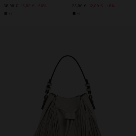
35,99 €
15,99 €
56%
23,99 €
12,99 €
46%
+2
+1