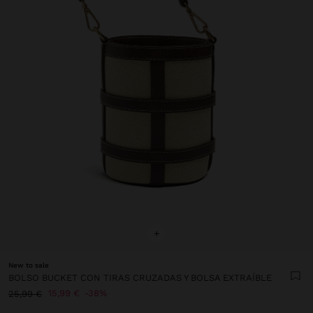
+
New to sale
BOLSO BUCKET CON TIRAS CRUZADAS Y BOLSA EXTRAÍBLE
15,99 €
38%
25,99 €