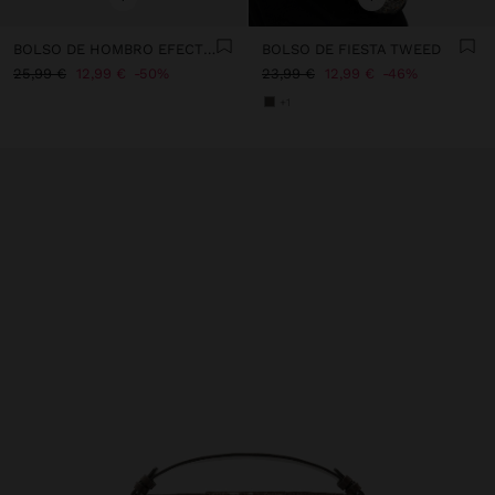
BOLSO DE HOMBRO EFECTO CRAQUELADO
BOLSO DE FIESTA TWEED
25,99 €
12,99 €
50%
23,99 €
12,99 €
46%
+1