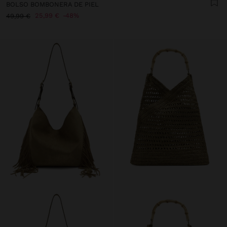
BOLSO BOMBONERA DE PIEL
25,99 €
48%
49,99 €