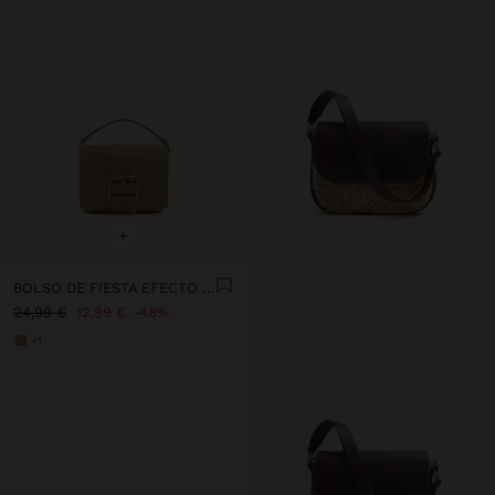
+
BOLSO DE FIESTA EFECTO RAFIA CON SOLAPA
24,99 €
12,99 €
48%
+1