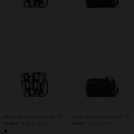
+
+
BOLSO BANDOLERA DE PIEL ESTAMPADO ANIMAL
BOLSO BANDOLERA CONTRASTE DE TEXTURAS
39,99 €
19,99 €
50%
25,99 €
12,99 €
50%
+1