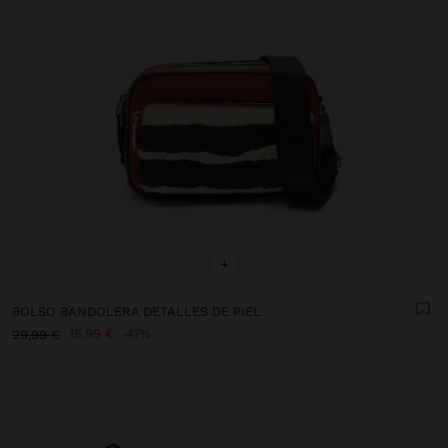
+
BOLSO BANDOLERA DETALLES DE PIEL
15,99 €
47%
29,99 €