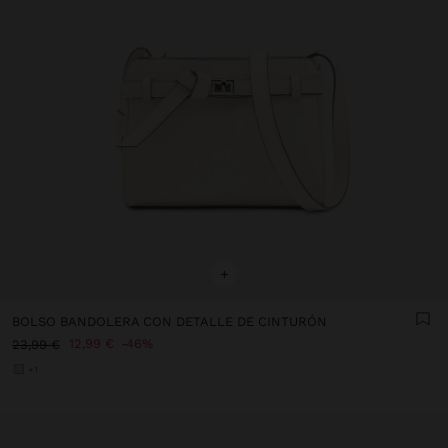
+
BOLSO BANDOLERA CON DETALLE DE CINTURÓN
12,99 €
46%
23,99 €
+1