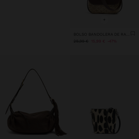
+
BOLSO BANDOLERA DE RAFIA CON SOLAPA
29,99 €
15,99 €
47%