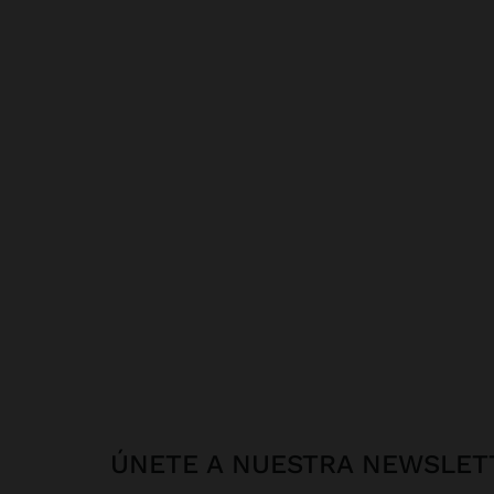
ÚNETE A NUESTRA NEWSLET