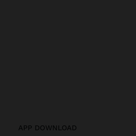
APP DOWNLOAD