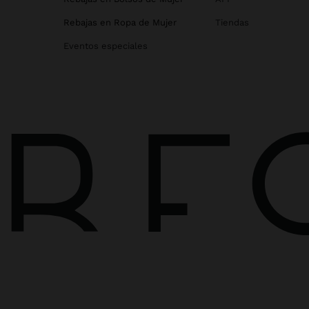
Rebajas en Ropa de Mujer
Tiendas
Eventos especiales