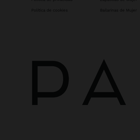
Política de cookies
Bailarinas de Mujer