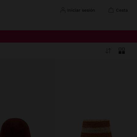
iniciar sesión
cesta