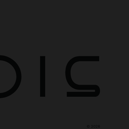
©
2026