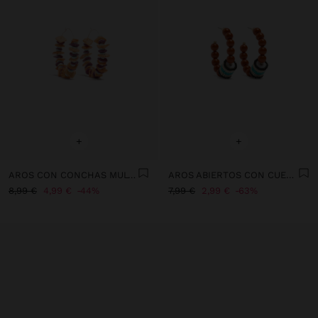
+
+
AROS CON CONCHAS MULTICOLOR
AROS ABIERTOS CON CUENTAS Y ABALORIOS
8,99 €
4,99 €
44%
7,99 €
2,99 €
63%