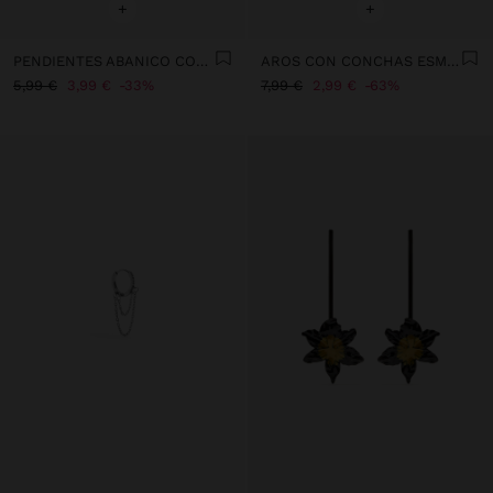
+
+
PENDIENTES ABANICO CON CONCHAS
AROS CON CONCHAS ESMALTADAS
5,99 €
3,99 €
33%
7,99 €
2,99 €
63%