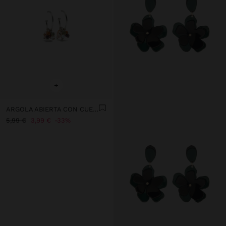
+
ARGOLA ABIERTA CON CUENTAS DE PIEDRAS
5,99 €
3,99 €
33%