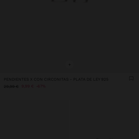
+
PENDIENTES X CON CIRCONITAS - PLATA DE LEY 925
9,99 €
67%
29,99 €