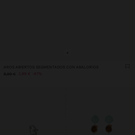
+
AROS ABIERTOS SEGMENTADOS CON ABALORIOS
2,99 €
67%
8,99 €