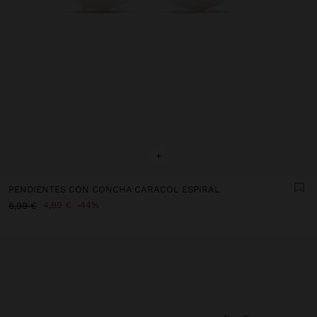
+
PENDIENTES CON CONCHA CARACOL ESPIRAL
4,99 €
44%
8,99 €