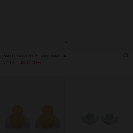
+
MAXI PENDIENTES CON CONCHA
4,99 €
38%
7,99 €