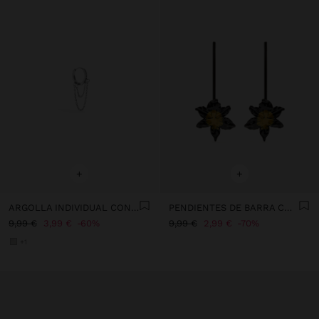
+
+
ARGOLLA INDIVIDUAL CON CADENAS Y CRISTALES - ACERO INOXIDABLE
PENDIENTES DE BARRA CON FLOR
9,99 €
3,99 €
60%
9,99 €
2,99 €
70%
+1