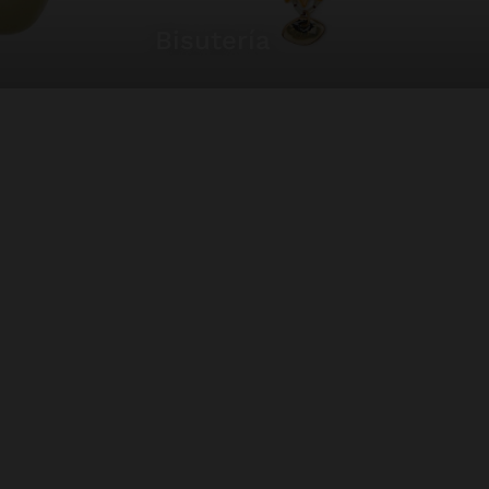
bisutería