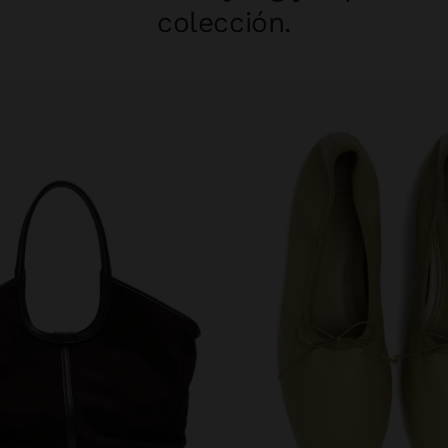
colección.