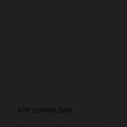
APP DOWNLOAD