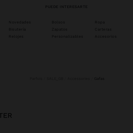
PUEDE INTERESARTE
Novedades
Bolsos
Ropa
Bisutería
Zapatos
Carteras
Relojes
Personalizables
Accesorios
Parfois
SALE_GB
Accessories
gafas
TER