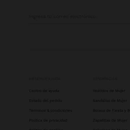
OBTENER AYUDA
TENDENCIAS
Centro de ayuda
Vestidos de Mujer
Estado del pedido
Sandalias de Mujer
Términos & condiciones
Bolsos de Fiesta y 
Política de privacidad
Zapatillas de Mujer