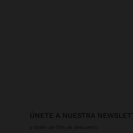
ÚNETE A NUESTRA NEWSLET
y obtén un 10% de descuento