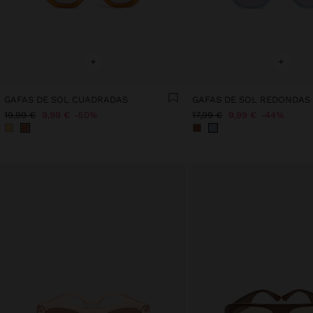
+
+
GAFAS DE SOL CUADRADAS
GAFAS DE SOL REDONDAS
19,99 €
9,99 €
50%
17,99 €
9,99 €
44%