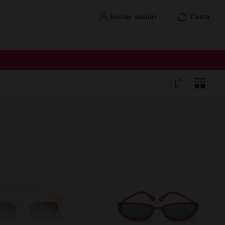
iniciar sesión
cesta