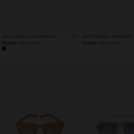
+
+
GAFAS DE SOL CUADRADAS
GAFAS DE SOL REDONDAS
19,99 €
9,99 €
50%
15,99 €
7,99 €
50%