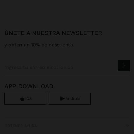
ÚNETE A NUESTRA NEWSLETTER
y obtén un 10% de descuento
APP DOWNLOAD
iOS
Android
OBTENER AYUDA