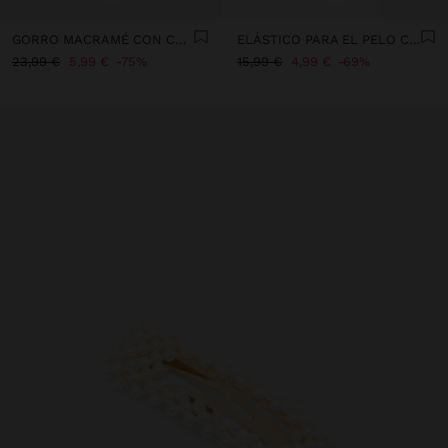
GORRO MACRAMÉ CON CUENTAS
ELÁSTICO PARA EL PELO CON DETALLE DORADO
23,99 €
5,99 €
75%
15,99 €
4,99 €
69%