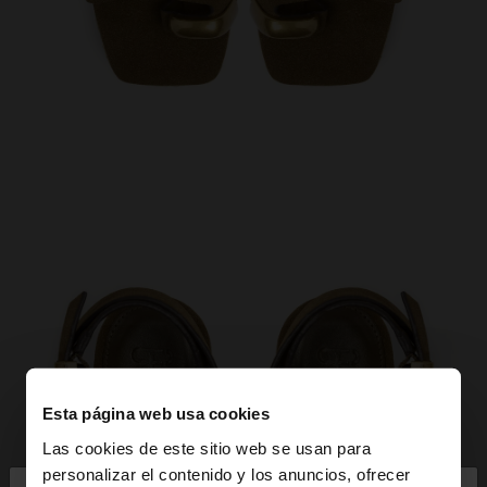
Esta página web usa cookies
Las cookies de este sitio web se usan para
personalizar el contenido y los anuncios, ofrecer