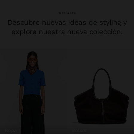
INSPÍRATE
Descubre nuevas ideas de styling y
explora nuestra nueva colección.
ropa
bolsos