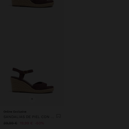
+
Online Exclusive
SANDALIAS DE PIEL CON CUÑA Y TIRA ANCHA
39,99 €
19,99 €
50%