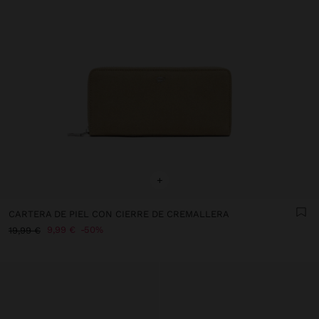
+
CARTERA DE PIEL CON CIERRE DE CREMALLERA
9,99 €
50%
19,99 €