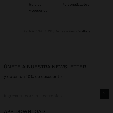
Relojes
Personalizables
Accesorios
Parfois
SALE_DE
Accessoires
wallets
ÚNETE A NUESTRA NEWSLETTER
y obtén un 10% de descuento
APP DOWNLOAD