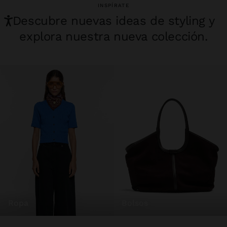
INSPÍRATE
Descubre nuevas ideas de styling y
explora nuestra nueva colección.
ropa
bolsos