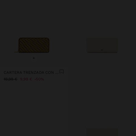
+
CARTERA TRENZADA CON CIERRE DE CREMALLERA
19,99 €
9,99 €
50%