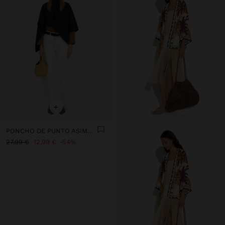
+
PONCHO DE PUNTO ASIMÉTRICO
27,99 €
12,99 €
54%