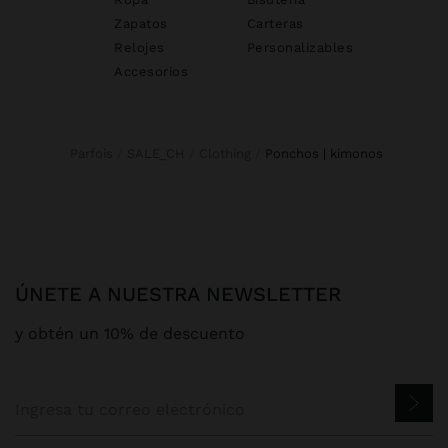
Zapatos
Carteras
Relojes
Personalizables
Accesorios
Parfois
SALE_CH
Clothing
ponchos | kimonos
ÚNETE A NUESTRA NEWSLETTER
y obtén un 10% de descuento