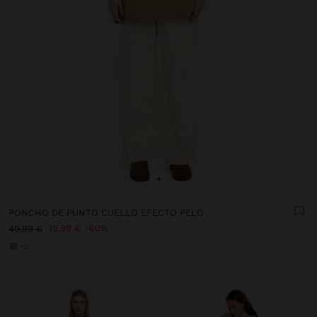
+
PONCHO DE PUNTO CUELLO EFECTO PELO
19,99 €
60%
49,99 €
+2