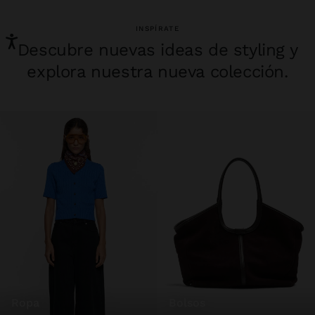
INSPÍRATE
Descubre nuevas ideas de styling y
explora nuestra nueva colección.
ropa
bolsos