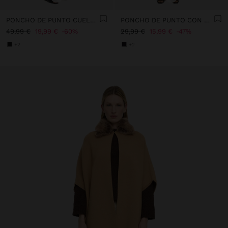
PONCHO DE PUNTO CUELLO EFECTO PELO
PONCHO DE PUNTO CON DETALLE DE COSTURA
49,99 €
19,99 €
60%
29,99 €
15,99 €
47%
+2
+2