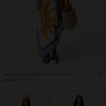
+
VESTIDO HALTER ESTAMPADO 100% ALGODÓN
19,99 €
33%
29,99 €