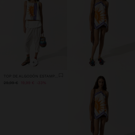
+
TOP DE ALGODÓN ESTAMPADO SOL
29,99 €
19,99 €
33%