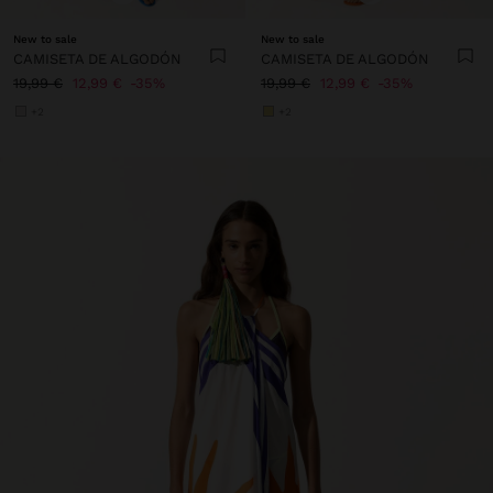
New to sale
New to sale
CAMISETA DE ALGODÓN
CAMISETA DE ALGODÓN
19,99 €
12,99 €
35%
19,99 €
12,99 €
35%
+2
+2