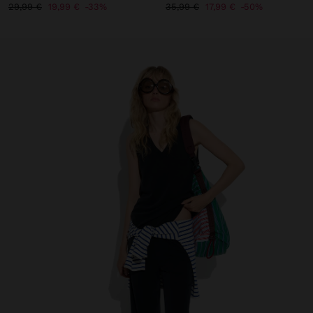
29,99 €
19,99 €
33%
35,99 €
17,99 €
50%