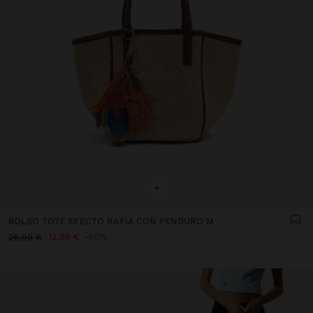
+
BOLSO TOTE EFECTO RAFIA CON PENDURO M
12,99 €
50%
25,99 €