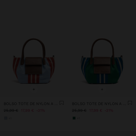
+
+
BOLSO TOTE DE NYLON A RAYAS CON SOLAPA
BOLSO TOTE DE NYLON A RAYAS CON SOLAPA
25,99 €
17,99 €
31%
25,99 €
17,99 €
31%
+1
+1