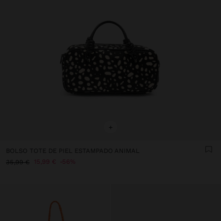
+
BOLSO TOTE DE PIEL ESTAMPADO ANIMAL
15,99 €
56%
35,99 €