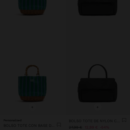
+
+
Personalized
BOLSO TOTE DE NYLON CON DOBLE SOLAPA
BOLSO TOTE CON BASE DE RATTAN M
27,99 €
12,99 €
54%