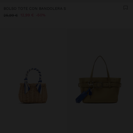
BOLSO TOTE CON BANDOLERA S
12,99 €
50%
25,99 €