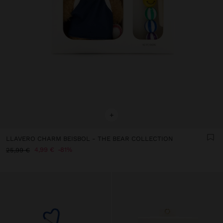
+
LLAVERO CHARM BEISBOL - THE BEAR COLLECTION
4,99 €
81%
25,99 €