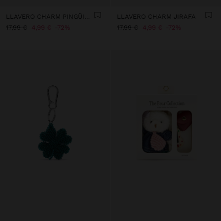
LLAVERO CHARM PINGÜINO
LLAVERO CHARM JIRAFA
17,99 €
4,99 €
72%
17,99 €
4,99 €
72%