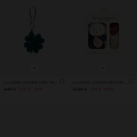
+
+
LLAVERO CHARM CON TRÉBOL DE ABALORIOS
LLAVERO CHARM ARTISTA - THE BEAR COLLECTION
9,99 €
5,99 €
40%
25,99 €
7,99 €
69%