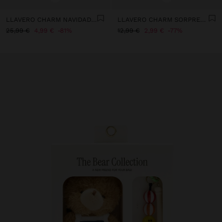
LLAVERO CHARM NAVIDAD - THE BEAR COLLECTION
LLAVERO CHARM SORPRESA FUR FRIENDS
25,99 €
4,99 €
81%
12,99 €
2,99 €
77%