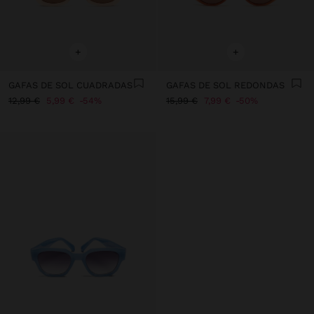
+
+
GAFAS DE SOL CUADRADAS
GAFAS DE SOL REDONDAS
12,99 €
5,99 €
54%
15,99 €
7,99 €
50%