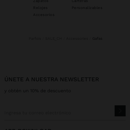
Zapatos
Carteras
Relojes
Personalizables
Accesorios
Parfois
SALE_CH
Accessories
gafas
ÚNETE A NUESTRA NEWSLETTER
y obtén un 10% de descuento