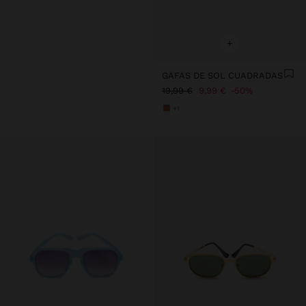
+
GAFAS DE SOL CUADRADAS
19,99 €
9,99 €
50%
+1