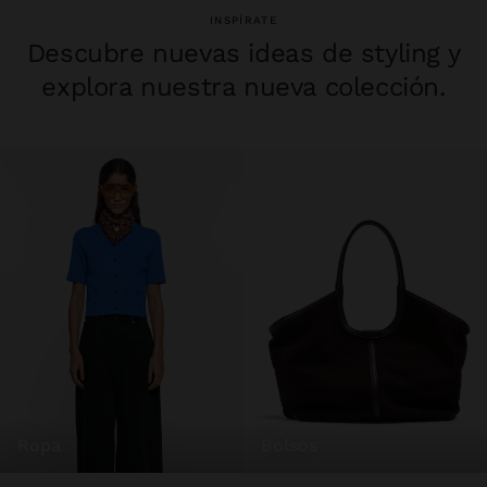
INSPÍRATE
Descubre nuevas ideas de styling y
explora nuestra nueva colección.
ropa
bolsos