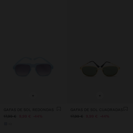
+
+
GAFAS DE SOL REDONDAS
GAFAS DE SOL CUADRADAS
17,99 €
9,99 €
44%
17,99 €
9,99 €
44%
+2