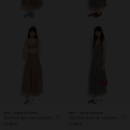
+
+
New
Online Exclusive
New
Online Exclusive
VESTIDO MIDI DE CUADROS VICHY
VESTIDO MIDI DE CUADROS VICHY
35,99 €
35,99 €