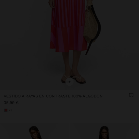
+
VESTIDO A RAYAS EN CONTRASTE 100% ALGODÓN
35,99 €
+1