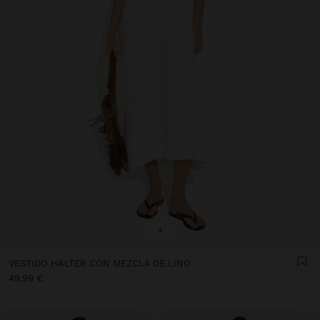
+
VESTIDO HALTER CON MEZCLA DE LINO
49,99 €