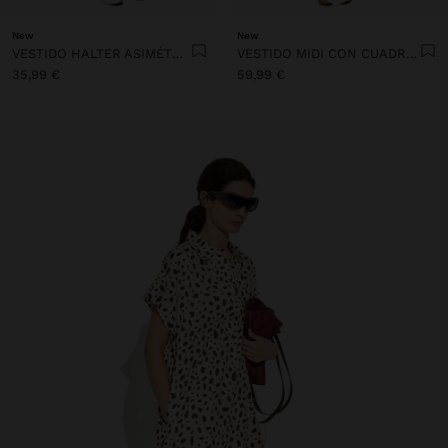
New
New
VESTIDO HALTER ASIMÉTRICO
VESTIDO MIDI CON CUADROS 100% LINO
35,99 €
59,99 €