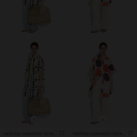
+
+
VESTIDO CAMISERO ESTAMPADO 100% ALGODÓN
VESTIDO CAMISERO ESTAMPADO 100% ALGODÓN