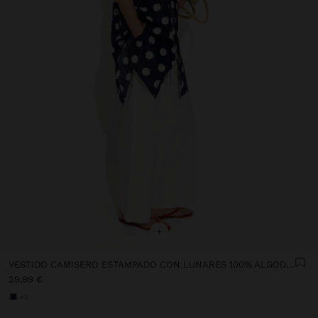
+
VESTIDO CAMISERO ESTAMPADO CON LUNARES 100% ALGODÓN
29,99 €
+2