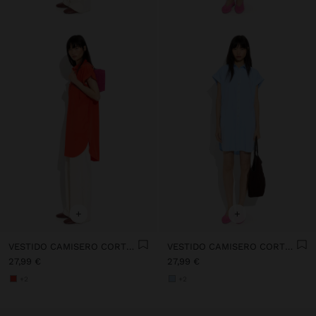
+
+
VESTIDO CAMISERO CORTO 100 % DE LIOCELL
VESTIDO CAMISERO CORTO 100 % DE LIOCELL
27,99 €
27,99 €
+2
+2