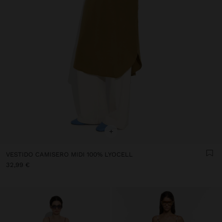
+
VESTIDO CAMISERO MIDI 100% LYOCELL
32,99 €