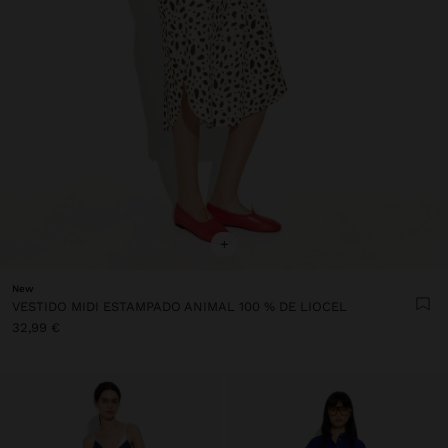
+
New
VESTIDO MIDI ESTAMPADO ANIMAL 100 % DE LIOCEL
32,99 €