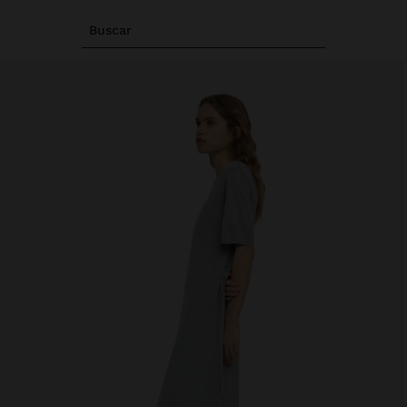
Buscar