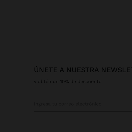
ÚNETE A NUESTRA NEWSLE
y obtén un 10% de descuento