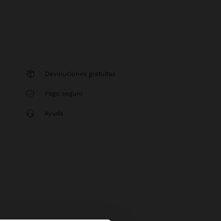
Devoluciones gratuitas
Pago seguro
Ayuda