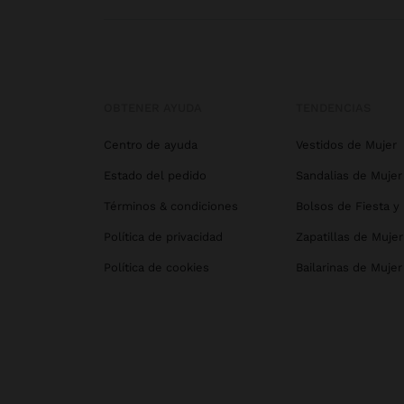
OBTENER AYUDA
TENDENCIAS
Centro de ayuda
Vestidos de Mujer
Estado del pedido
Sandalias de Mujer
Términos & condiciones
Bolsos de Fiesta y
Política de privacidad
Zapatillas de Mujer
Política de cookies
Bailarinas de Mujer