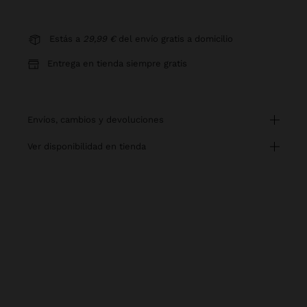
Estás a
29,99 €
del envío gratis a domicilio
Entrega en tienda siempre gratis
envíos, cambios y devoluciones
ver disponibilidad en tienda