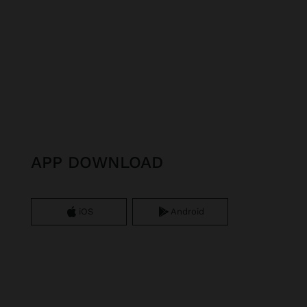
APP DOWNLOAD
iOS
Android