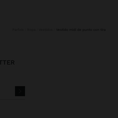
Parfois
Ropa
Vestidos
vestido midi de punto con tira
TTER