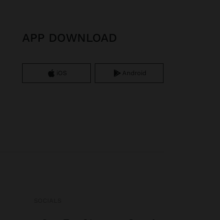
APP DOWNLOAD
iOS
Android
SOCIALS