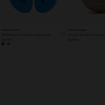
+
+
Online Exclusive
Online Exclusive
SANDALIAS PLANAS HAVAIANAS
29,99 €
99,99 €