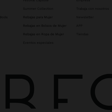
Festival Capsule
Empresa
Summer Collection
Trabaja con nosotros
 Boda
Rebajas para Mujer
Newsletter
Rebajas en Bolsos de Mujer
APP
Rebajas en Ropa de Mujer
Tiendas
Eventos especiales