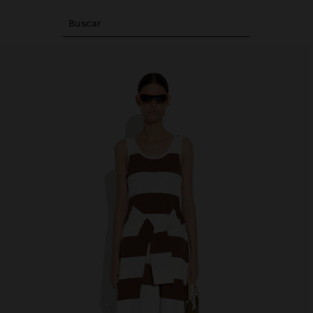
Buscar