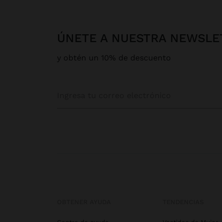
ÚNETE A NUESTRA NEWSLE
y obtén un 10% de descuento
OBTENER AYUDA
TENDENCIAS