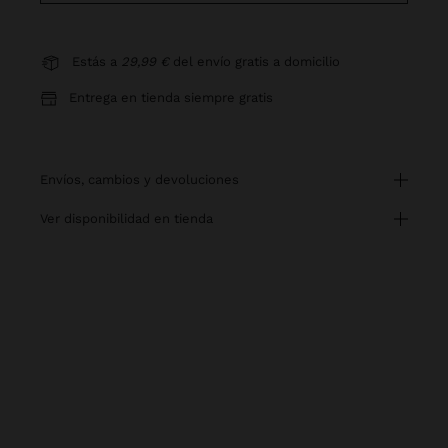
Estás a
29,99 €
del envío gratis a domicilio
Entrega en tienda siempre gratis
envíos, cambios y devoluciones
ver disponibilidad en tienda