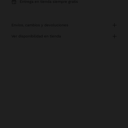
Entrega en tienda siempre gratis
envíos, cambios y devoluciones
ver disponibilidad en tienda