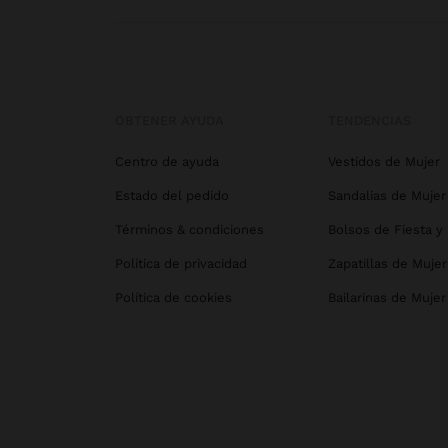
OBTENER AYUDA
TENDENCIAS
Centro de ayuda
Vestidos de Mujer
Estado del pedido
Sandalias de Mujer
Términos & condiciones
Bolsos de Fiesta y
Política de privacidad
Zapatillas de Mujer
Política de cookies
Bailarinas de Mujer