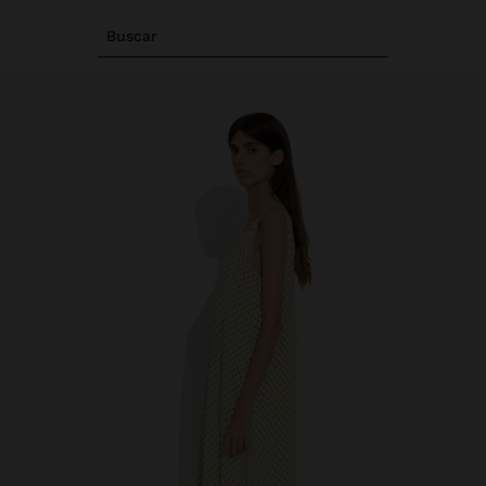
Buscar