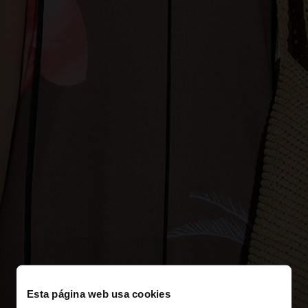
Esta página web usa cookies