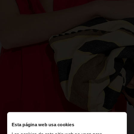
Esta página web usa cookies
Las cookies de este sitio web se usan para