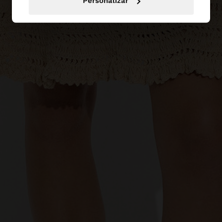
Personalizar