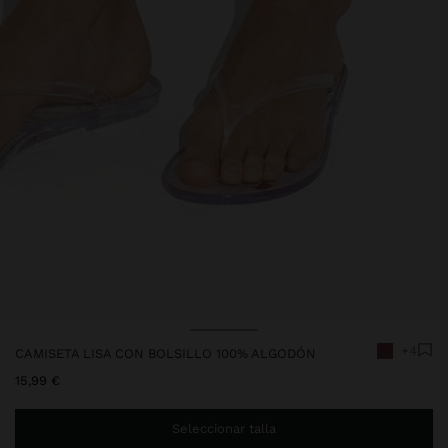
+4
CAMISETA LISA CON BOLSILLO 100% ALGODÓN
15,99 €
Seleccionar talla