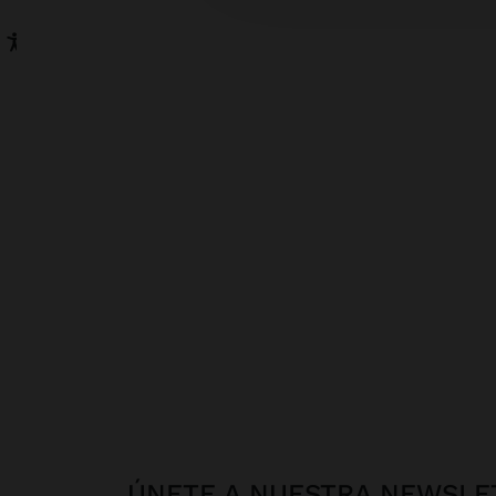
ÚNETE A NUESTRA NEWSLE