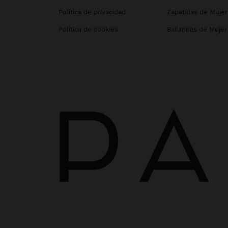
Política de privacidad
Zapatillas de Mujer
Política de cookies
Bailarinas de Mujer