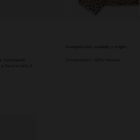
composición, cuidado y origen
ra. Estampado
Composición: 100% Viscosa
 lleva la talla S.