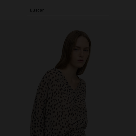
Buscar