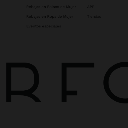
Rebajas en Bolsos de Mujer
APP
Rebajas en Ropa de Mujer
Tiendas
Eventos especiales