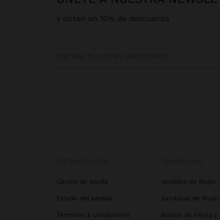
y obtén un 10% de descuento
OBTENER AYUDA
TENDENCIAS
Centro de ayuda
Vestidos de Mujer
Estado del pedido
Sandalias de Mujer
Términos & condiciones
Bolsos de Fiesta y