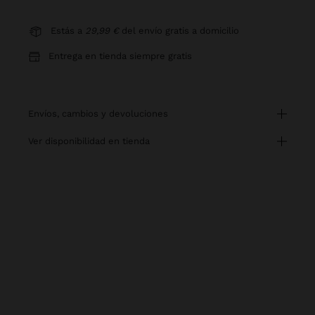
Estás a
29,99 €
del envío gratis a domicilio
Entrega en tienda siempre gratis
envíos, cambios y devoluciones
ver disponibilidad en tienda