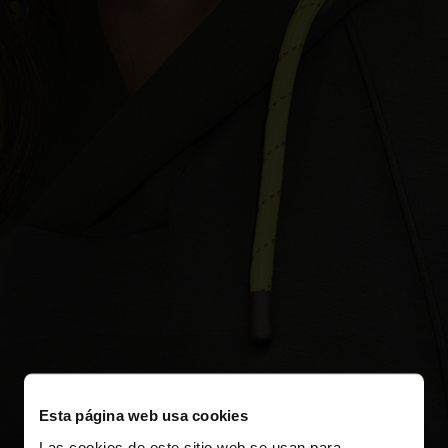
Esta página web usa cookies
Las cookies de este sitio web se usan para