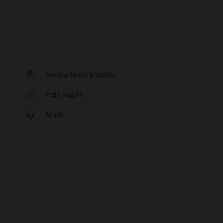
Devoluciones gratuitas
Pago seguro
Ayuda