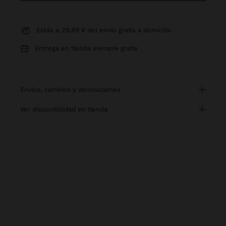
Estás a
29,99 €
del envío gratis a domicilio
Entrega en tienda siempre gratis
envíos, cambios y devoluciones
ver disponibilidad en tienda