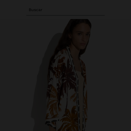
Buscar