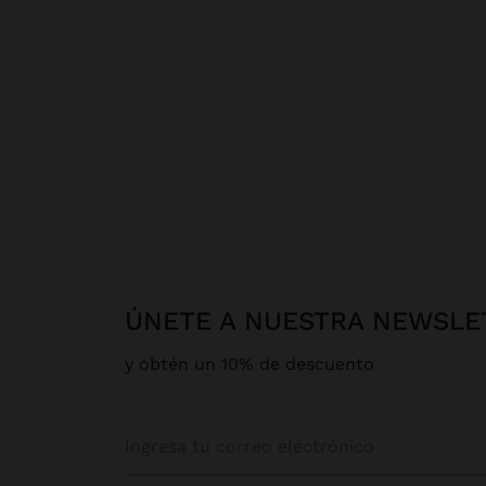
ÚNETE A NUESTRA NEWSLE
y obtén un 10% de descuento