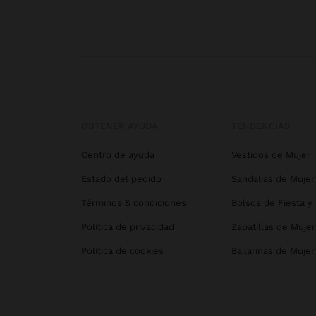
OBTENER AYUDA
TENDENCIAS
Centro de ayuda
Vestidos de Mujer
Estado del pedido
Sandalias de Mujer
Términos & condiciones
Bolsos de Fiesta y
Política de privacidad
Zapatillas de Mujer
Política de cookies
Bailarinas de Mujer