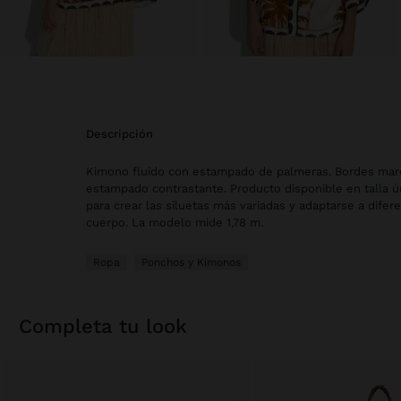
descripción
Kimono fluido con estampado de palmeras. Bordes mar
estampado contrastante. Producto disponible en talla ú
para crear las siluetas más variadas y adaptarse a difer
cuerpo. La modelo mide 1,78 m.
Ropa
Ponchos y Kimonos
completa tu look