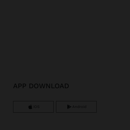
APP DOWNLOAD
iOS
Android