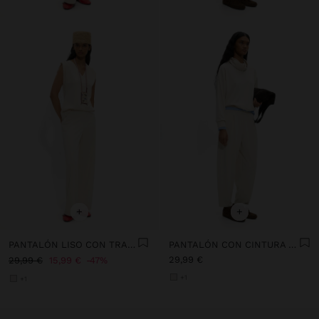
+
+
PANTALÓN LISO CON TRABILLAS
PANTALÓN CON CINTURA ELÁSTICA TACTO SUAVE
29,99 €
29,99 €
15,99 €
47%
+1
+1