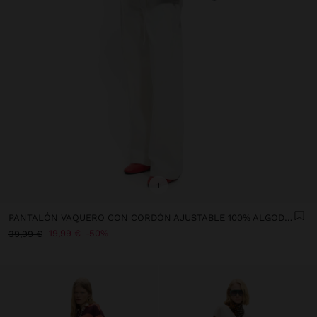
+
PANTALÓN VAQUERO CON CORDÓN AJUSTABLE 100% ALGODÓN
19,99 €
50%
39,99 €