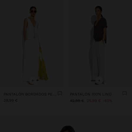
+
+
PANTALÓN BORDADOS PERFORADOS MEZCLA DE LINO
PANTALÓN 100% LINO
39,99 €
42,99 €
25,99 €
40%