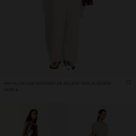
+
PANTALÓN CON BORDADO EN RELIEVE 100% ALGODÓN
39,99 €