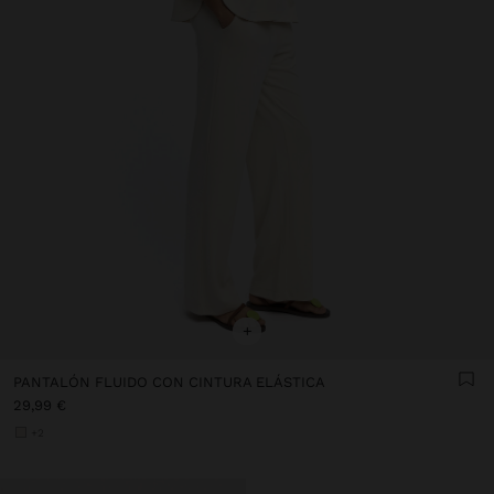
+
PANTALÓN FLUIDO CON CINTURA ELÁSTICA
29,99 €
+2