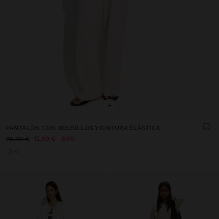
+
PANTALÓN CON BOLSILLOS Y CINTURA ELÁSTICA
12,99 €
50%
25,99 €
+2