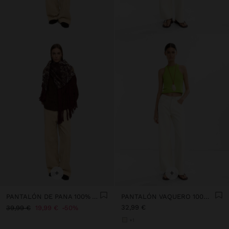
+
+
PANTALÓN DE PANA 100% ALGODÓN
PANTALÓN VAQUERO 100% ALGODÓN
32,99 €
39,99 €
19,99 €
50%
+1