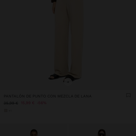
+
PANTALÓN DE PUNTO CON MEZCLA DE LANA
15,99 €
56%
35,99 €
+1