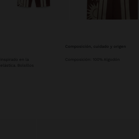
composición, cuidado y origen
inspirado en la
Composición: 100% Algodón
lástica. Bolsillos