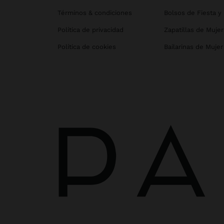
Términos & condiciones
Bolsos de Fiesta y
Política de privacidad
Zapatillas de Mujer
Política de cookies
Bailarinas de Mujer