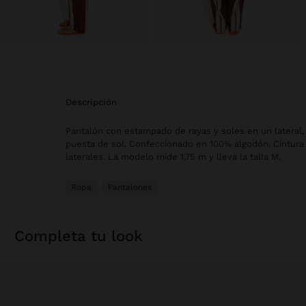
descripción
Pantalón con estampado de rayas y soles en un lateral, 
puesta de sol. Confeccionado en 100% algodón. Cintura e
laterales. La modelo mide 1,75 m y lleva la talla M.
Ropa
Pantalones
completa tu look