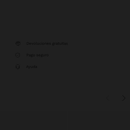
Devoluciones gratuitas
Pago seguro
Ayuda