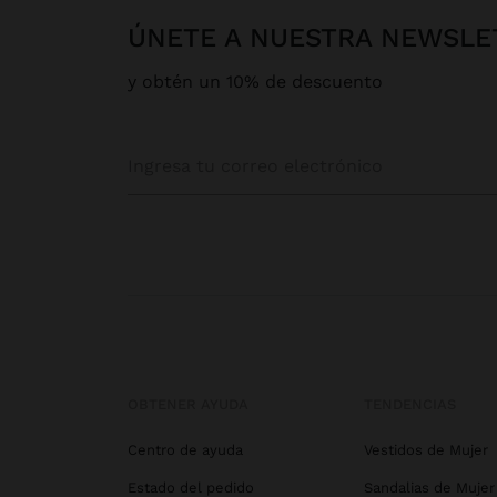
ÚNETE A NUESTRA NEWSLE
y obtén un 10% de descuento
OBTENER AYUDA
TENDENCIAS
Centro de ayuda
Vestidos de Mujer
Estado del pedido
Sandalias de Mujer