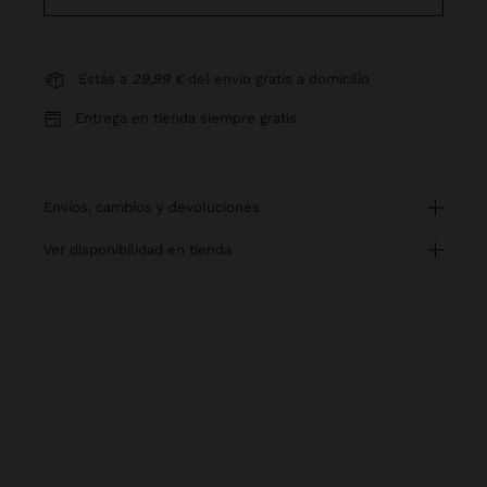
Estás a
29,99 €
del envío gratis a domicilio
Entrega en tienda siempre gratis
envíos, cambios y devoluciones
ver disponibilidad en tienda