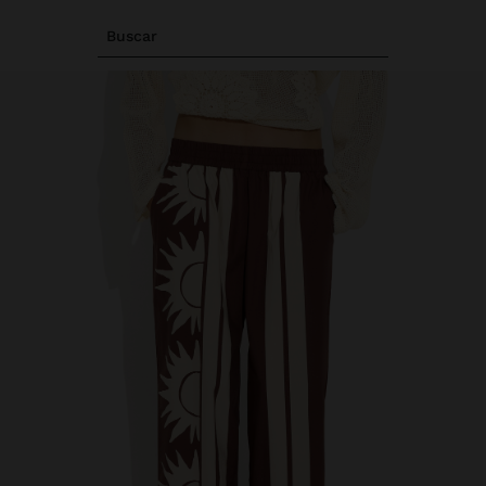
Buscar