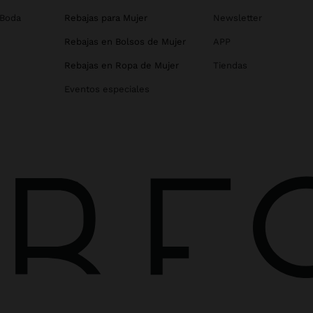
 Boda
Rebajas para Mujer
Newsletter
Rebajas en Bolsos de Mujer
APP
Rebajas en Ropa de Mujer
Tiendas
Eventos especiales