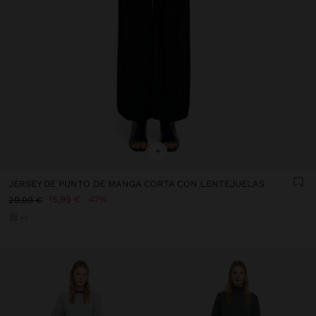
+
JERSEY DE PUNTO DE MANGA CORTA CON LENTEJUELAS
15,99 €
47%
29,99 €
+2