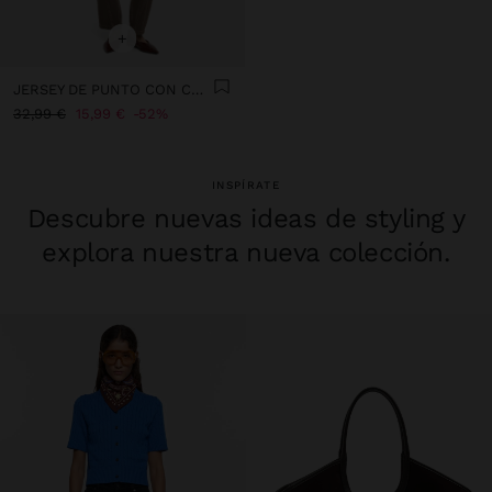
+
JERSEY DE PUNTO CON CRISTALES
32,99 €
15,99 €
52%
INSPÍRATE
Descubre nuevas ideas de styling y
explora nuestra nueva colección.