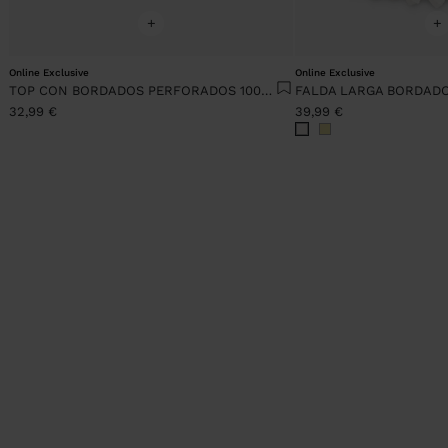
+
+
Online Exclusive
Online Exclusive
TOP CON BORDADOS PERFORADOS 100% ALGODÓN
32,99 €
39,99 €