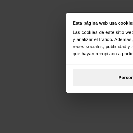
Esta página web usa cookie
Las cookies de este sitio we
y analizar el tráfico. Ademá
redes sociales, publicidad y
que hayan recopilado a parti
Person