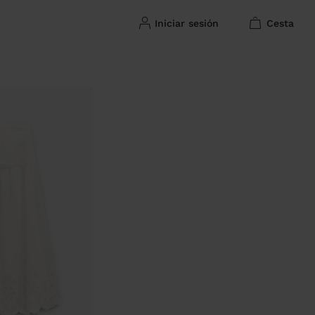
iniciar sesión
cesta