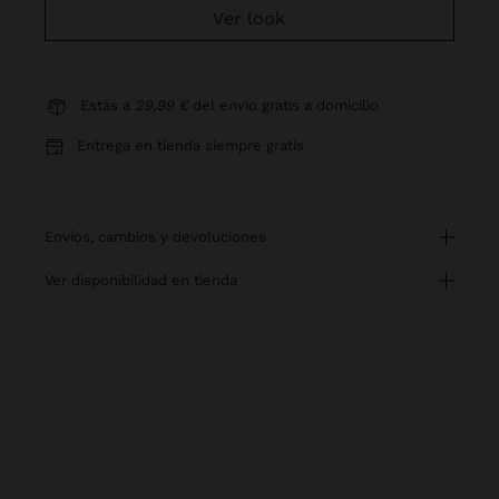
Ver look
Estás a
29,99 €
del envío gratis a domicilio
Entrega en tienda siempre gratis
envíos, cambios y devoluciones
ver disponibilidad en tienda