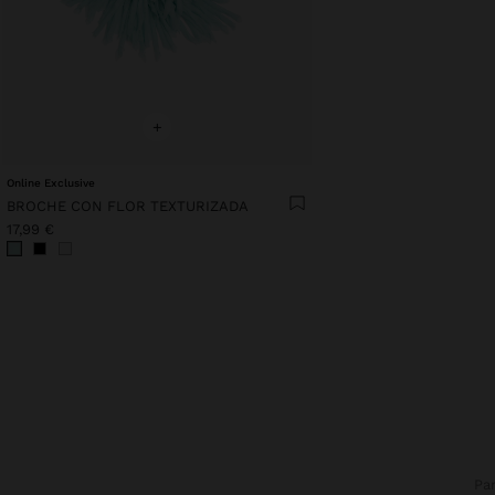
+
Online Exclusive
BROCHE CON FLOR TEXTURIZADA
17,99 €
Pa