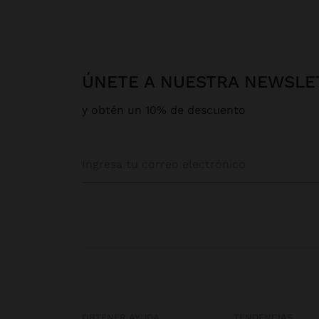
ÚNETE A NUESTRA NEWSLE
y obtén un 10% de descuento
OBTENER AYUDA
TENDENCIAS