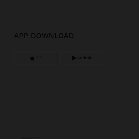
APP DOWNLOAD
iOS
Android
SOCIALS