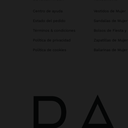
Centro de ayuda
Vestidos de Mujer
Estado del pedido
Sandalias de Mujer
Términos & condiciones
Bolsos de Fiesta y
Política de privacidad
Zapatillas de Mujer
Política de cookies
Bailarinas de Mujer