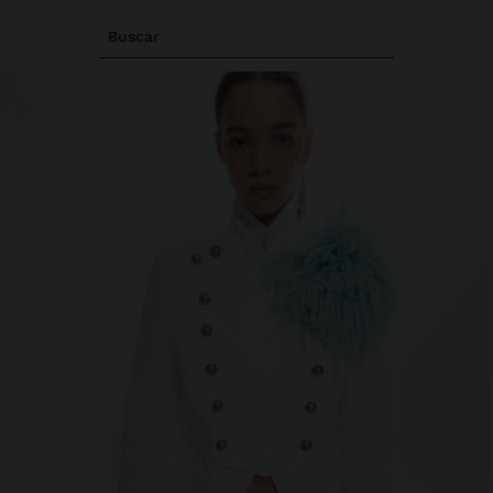
Buscar