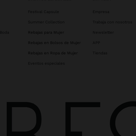
Festival Capsule
Empresa
Summer Collection
Trabaja con nosotros
 Boda
Rebajas para Mujer
Newsletter
Rebajas en Bolsos de Mujer
APP
Rebajas en Ropa de Mujer
Tiendas
Eventos especiales