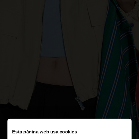
Esta página web usa cookies